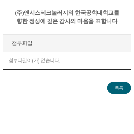
(주)앤시스테크놀러지의 한국공학대학교를
향한 정성에 깊은 감사의 마음을 표합니다
첨부파일
첨부파일이(가) 없습니다.