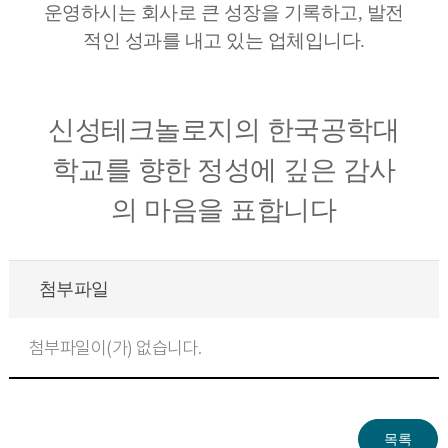
운영하시는 회사로 큰 성장을 기록하고, 발전
적인 성과를 내고 있는 업체입니다.
신성테크놀로지의 한국공학대
학교를 향한 정성에 깊은 감사
의 마음을 표합니다
첨부파일
첨부파일이(가) 없습니다.