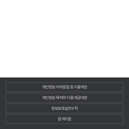
개인정보 처리방침 및 이용약관
개인정보 목적외 이용·제공대장
정보보호실천수칙
원격지원