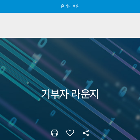
온라인 후원
기부자 라운지