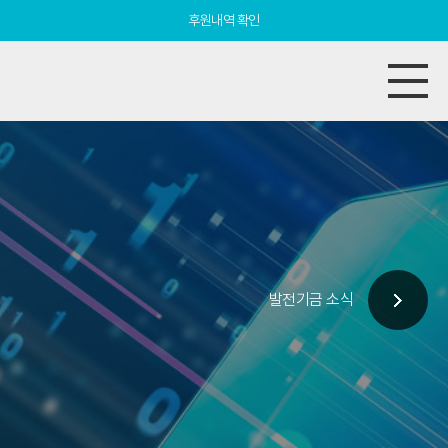
후원내역 확인
발전기금 소식