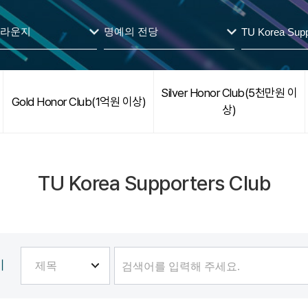
 라운지
명예의 전당
TU Korea Supp
Silver Honor Club(5천만원 이
Gold Honor Club(1억원 이상)
상)
TU Korea Supporters Club
기